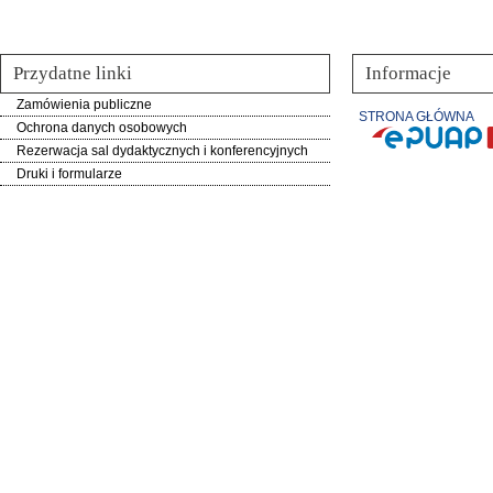
Przydatne linki
Informacje
Zamówienia publiczne
STRONA GŁÓWNA
Ochrona danych osobowych
Rezerwacja sal dydaktycznych i konferencyjnych
Druki i formularze