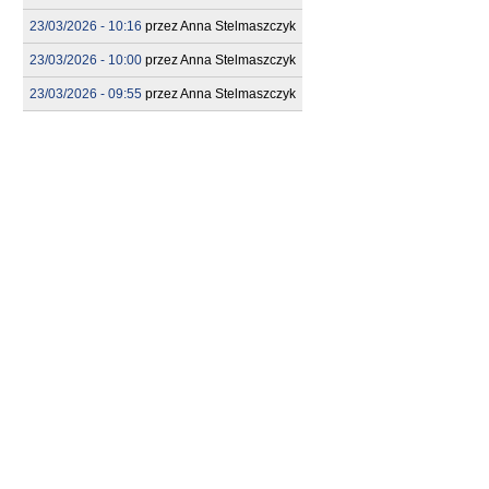
23/03/2026 - 10:16
przez
Anna Stelmaszczyk
23/03/2026 - 10:00
przez
Anna Stelmaszczyk
23/03/2026 - 09:55
przez
Anna Stelmaszczyk