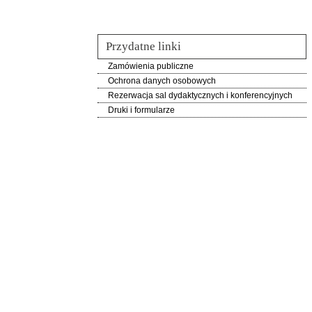
Przydatne linki
Zamówienia publiczne
Ochrona danych osobowych
Rezerwacja sal dydaktycznych i konferencyjnych
Druki i formularze