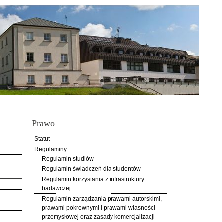
Prawo
Statut
Regulaminy
Regulamin studiów
Regulamin świadczeń dla studentów
Regulamin korzystania z infrastruktury
badawczej
Regulamin zarządzania prawami autorskimi,
prawami pokrewnymi i prawami własności
przemysłowej oraz zasady komercjalizacji