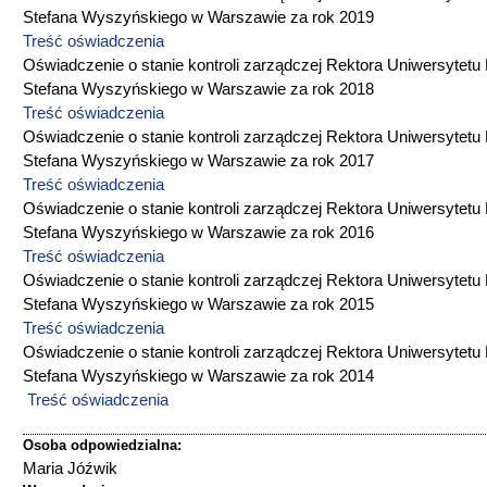
Stefana Wyszyńskiego w Warszawie za rok 2019
Treść oświadczenia
Oświadczenie o stanie kontroli zarządczej Rektora Uniwersytetu
Stefana Wyszyńskiego w Warszawie za rok 2018
Treść oświadczenia
Oświadczenie o stanie kontroli zarządczej Rektora Uniwersytetu
Stefana Wyszyńskiego w Warszawie za rok 2017
Treść oświadczenia
Oświadczenie o stanie kontroli zarządczej Rektora Uniwersytetu
Stefana Wyszyńskiego w Warszawie za rok 2016
Treść oświadczenia
Oświadczenie o stanie kontroli zarządczej Rektora Uniwersytetu
Stefana Wyszyńskiego w Warszawie za rok 2015
Treść oświadczenia
Oświadczenie o stanie kontroli zarządczej Rektora Uniwersytetu
Stefana Wyszyńskiego w Warszawie za rok 2014
Treść oświadczenia
Osoba odpowiedzialna:
Maria Jóźwik