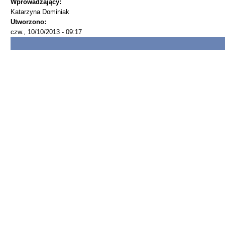
Wprowadzający:
Katarzyna Dominiak
Utworzono:
czw., 10/10/2013 - 09:17