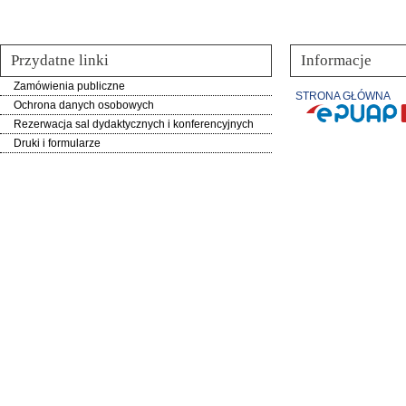
Przydatne linki
Informacje
Zamówienia publiczne
STRONA GŁÓWNA
Ochrona danych osobowych
Rezerwacja sal dydaktycznych i konferencyjnych
Druki i formularze