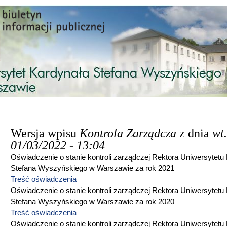
Przejdź do treści
Wersja wpisu
Kontrola Zarządcza
z dnia
wt.
01/03/2022 - 13:04
Oświadczenie o stanie kontroli zarządczej Rektora Uniwersytetu
Stefana Wyszyńskiego w Warszawie za rok 2021
Treść oświadczenia
Oświadczenie o stanie kontroli zarządczej Rektora Uniwersytetu
Stefana Wyszyńskiego w Warszawie za rok 2020
Treść oświadczenia
Oświadczenie o stanie kontroli zarządczej Rektora Uniwersytetu