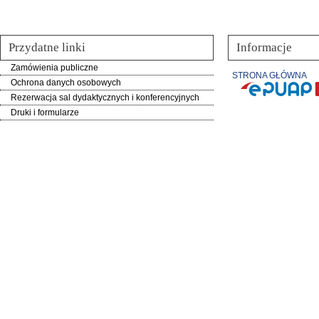
Przydatne linki
Informacje
Zamówienia publiczne
STRONA GŁÓWNA
Ochrona danych osobowych
Rezerwacja sal dydaktycznych i konferencyjnych
Druki i formularze