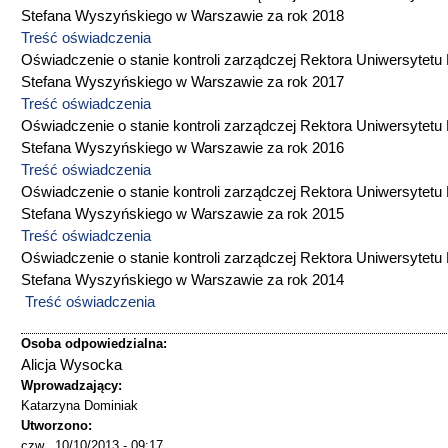
Stefana Wyszyńskiego w Warszawie za rok 2018
Treść oświadczenia
Oświadczenie o stanie kontroli zarządczej Rektora Uniwersytetu
Stefana Wyszyńskiego w Warszawie za rok 2017
Treść oświadczenia
Oświadczenie o stanie kontroli zarządczej Rektora Uniwersytetu
Stefana Wyszyńskiego w Warszawie za rok 2016
Treść oświadczenia
Oświadczenie o stanie kontroli zarządczej Rektora Uniwersytetu
Stefana Wyszyńskiego w Warszawie za rok 2015
Treść oświadczenia
Oświadczenie o stanie kontroli zarządczej Rektora Uniwersytetu
Stefana Wyszyńskiego w Warszawie za rok 2014
Treść oświadczenia
Osoba odpowiedzialna:
Alicja Wysocka
Wprowadzający:
Katarzyna Dominiak
Utworzono:
czw., 10/10/2013 - 09:17