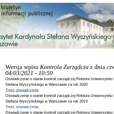
Przejdź do treści
Wersja wpisu
Kontrola Zarządcza
z dnia
czw
04/03/2021 - 10:59
Oświadczenie o stanie kontroli zarządczej Rektora Uniwersytetu
Stefana Wyszyńskiego w Warszawie za rok 2020
Treść oświadczenia
Oświadczenie o stanie kontroli zarządczej Rektora Uniwersytetu
Stefana Wyszyńskiego w Warszawie za rok 2019
Treść oświadczenia
Oświadczenie o stanie kontroli zarządczej Rektora Uniwersytetu