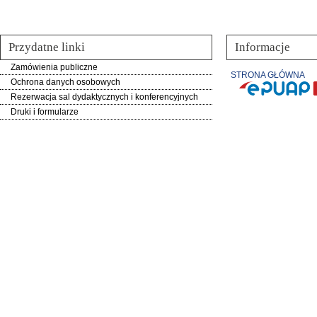
Przydatne linki
Informacje
Zamówienia publiczne
STRONA GŁÓWNA
Ochrona danych osobowych
Rezerwacja sal dydaktycznych i konferencyjnych
Druki i formularze