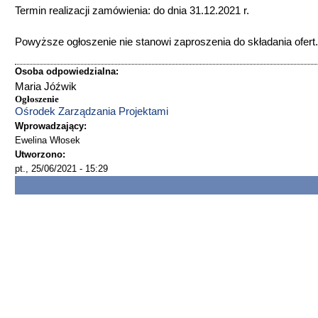
Termin realizacji zamówienia: do dnia 31.12.2021 r.
Powyższe ogłoszenie nie stanowi zaproszenia do składania ofert.
Osoba odpowiedzialna:
Maria Jóźwik
Ogłoszenie
Ośrodek Zarządzania Projektami
Wprowadzający:
Ewelina Włosek
Utworzono:
pt., 25/06/2021 - 15:29