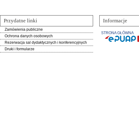
Przydatne linki
Informacje
Zamówienia publiczne
STRONA GŁÓWNA
Ochrona danych osobowych
Rezerwacja sal dydaktycznych i konferencyjnych
Druki i formularze