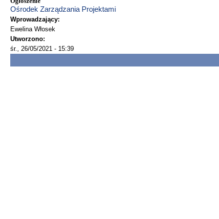
Ogłoszenie
Ośrodek Zarządzania Projektami
Wprowadzający:
Ewelina Włosek
Utworzono:
śr., 26/05/2021 - 15:39