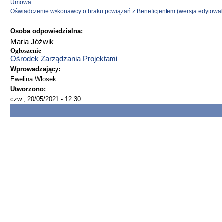
Umowa
Oświadczenie wykonawcy o braku powiązań z Beneficjentem
(wersja edytowa
Osoba odpowiedzialna:
Maria Jóźwik
Ogłoszenie
Ośrodek Zarządzania Projektami
Wprowadzający:
Ewelina Włosek
Utworzono:
czw., 20/05/2021 - 12:30