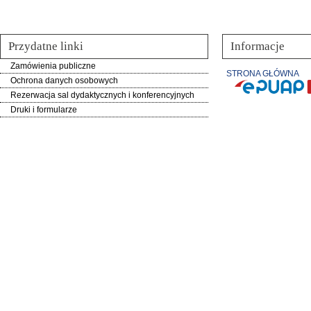
Przydatne linki
Informacje
Zamówienia publiczne
STRONA GŁÓWNA
Ochrona danych osobowych
Rezerwacja sal dydaktycznych i konferencyjnych
Druki i formularze