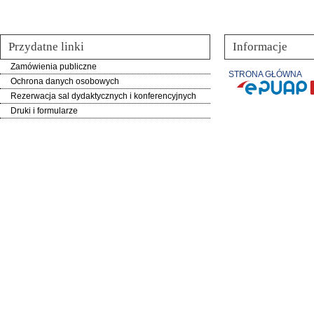
Przydatne linki
Informacje
Zamówienia publiczne
STRONA GŁÓWNA
Ochrona danych osobowych
Rezerwacja sal dydaktycznych i konferencyjnych
Druki i formularze