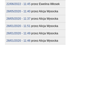
22/06/2022 - 11:45
przez
Ewelina Włosek
28/05/2020 - 11:40
przez
Alicja Wysocka
28/05/2020 - 11:37
przez
Alicja Wysocka
28/01/2020 - 11:51
przez
Alicja Wysocka
28/01/2020 - 11:49
przez
Alicja Wysocka
28/01/2020 - 11:46
przez
Alicja Wysocka