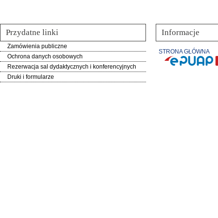
Przydatne linki
Informacje
Zamówienia publiczne
STRONA GŁÓWNA
Ochrona danych osobowych
Rezerwacja sal dydaktycznych i konferencyjnych
Druki i formularze