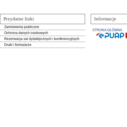
Przydatne linki
Informacje
Zamówienia publiczne
STRONA GŁÓWNA
Ochrona danych osobowych
Rezerwacja sal dydaktycznych i konferencyjnych
Druki i formularze