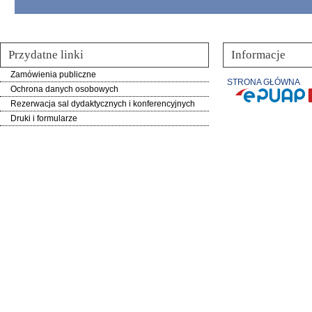
Przydatne linki
Informacje
Zamówienia publiczne
STRONA GŁÓWNA
Ochrona danych osobowych
Rezerwacja sal dydaktycznych i konferencyjnych
Druki i formularze