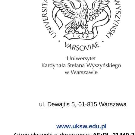
ul. Dewajtis 5, 01-815 Warszawa
www.uksw.edu.pl