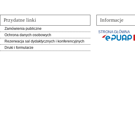
Przydatne linki
Informacje
Zamówienia publiczne
STRONA GŁÓWNA
Ochrona danych osobowych
Rezerwacja sal dydaktycznych i konferencyjnych
Druki i formularze