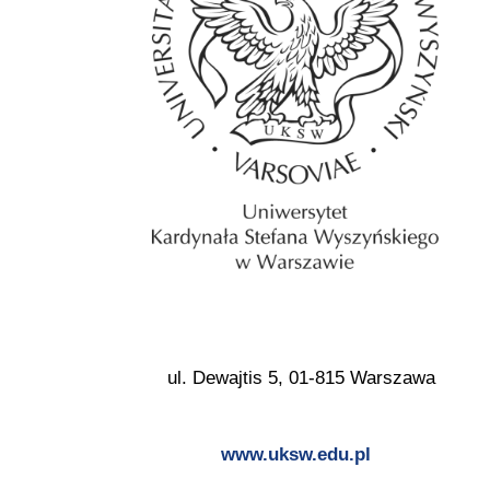
ul. Dewajtis 5, 01-815 Warszawa
www.uksw.edu.pl