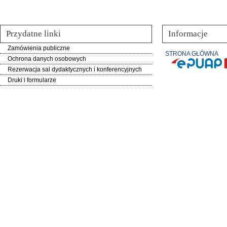
Przydatne linki
Informacje
Zamówienia publiczne
STRONA GŁÓWNA
Ochrona danych osobowych
Rezerwacja sal dydaktycznych i konferencyjnych
Druki i formularze