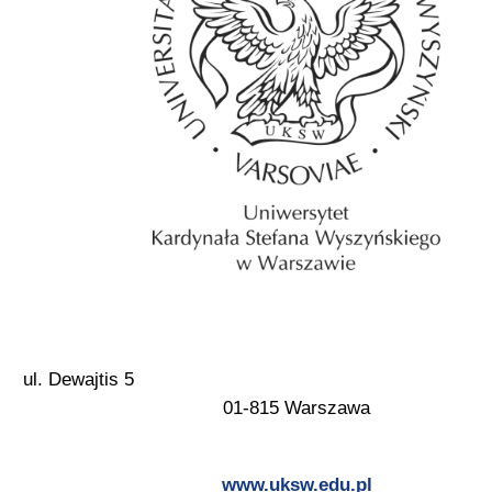
ul. Dewajtis 5
01-815 Warszawa
www.uksw.edu.pl