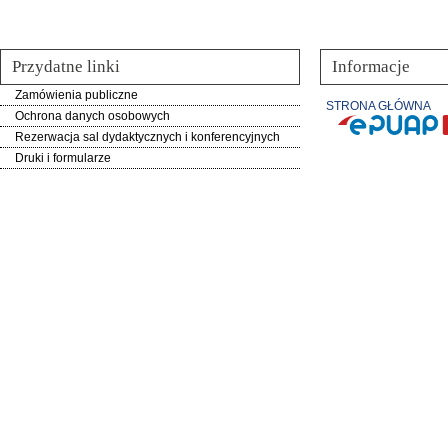
Przydatne linki
Informacje
Zamówienia publiczne
STRONA GŁÓWNA
Ochrona danych osobowych
Rezerwacja sal dydaktycznych i konferencyjnych
Druki i formularze