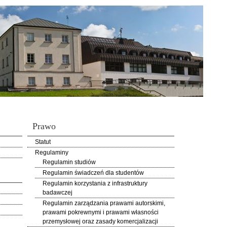
Prawo
Statut
Regulaminy
Regulamin studiów
Regulamin świadczeń dla studentów
Regulamin korzystania z infrastruktury
badawczej
Regulamin zarządzania prawami autorskimi,
prawami pokrewnymi i prawami własności
przemysłowej oraz zasady komercjalizacji