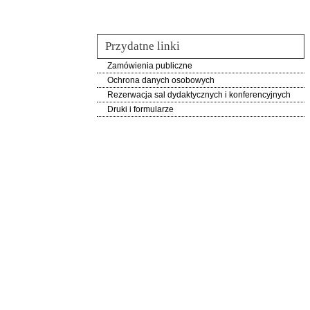
Przydatne linki
Zamówienia publiczne
Ochrona danych osobowych
Rezerwacja sal dydaktycznych i konferencyjnych
Druki i formularze