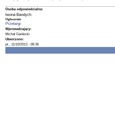
Osoba odpowiedzialna:
Iwona Bandych
Ogłoszenie
Przetargi
Wprowadzający:
Michał Gardocki
Utworzono:
pt., 11/10/2013 - 09:36