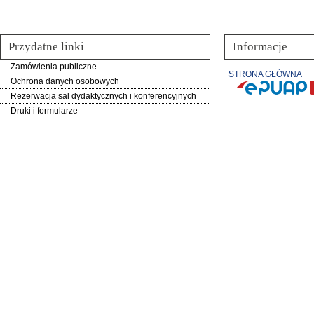
Przydatne linki
Informacje
Zamówienia publiczne
STRONA GŁÓWNA
Ochrona danych osobowych
Rezerwacja sal dydaktycznych i konferencyjnych
Druki i formularze