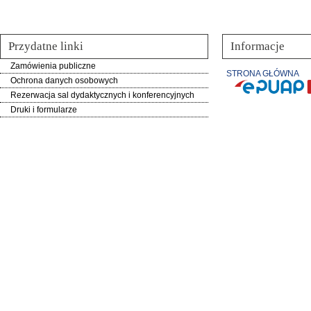
Przydatne linki
Informacje
Zamówienia publiczne
STRONA GŁÓWNA
Ochrona danych osobowych
Rezerwacja sal dydaktycznych i konferencyjnych
Druki i formularze