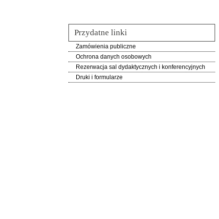
Przydatne linki
Zamówienia publiczne
Ochrona danych osobowych
Rezerwacja sal dydaktycznych i konferencyjnych
Druki i formularze