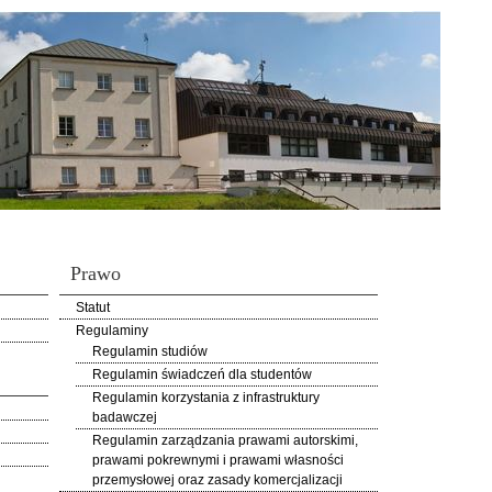
Prawo
Statut
Regulaminy
Regulamin studiów
Regulamin świadczeń dla studentów
Regulamin korzystania z infrastruktury
badawczej
Regulamin zarządzania prawami autorskimi,
prawami pokrewnymi i prawami własności
przemysłowej oraz zasady komercjalizacji