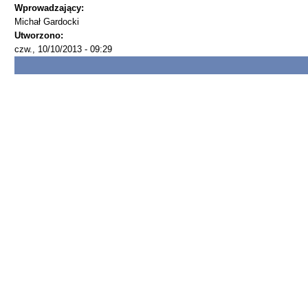
Wprowadzający:
Michał Gardocki
Utworzono:
czw., 10/10/2013 - 09:29