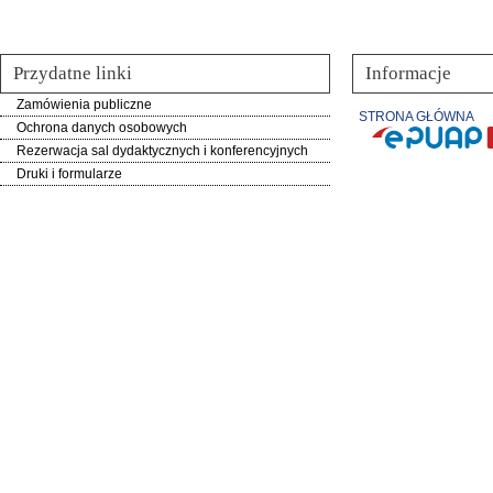
Przydatne linki
Informacje
Zamówienia publiczne
STRONA GŁÓWNA
Ochrona danych osobowych
Rezerwacja sal dydaktycznych i konferencyjnych
Druki i formularze