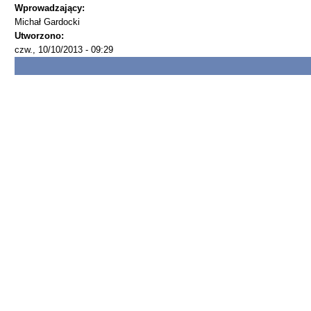
Wprowadzający:
Michał Gardocki
Utworzono:
czw., 10/10/2013 - 09:29