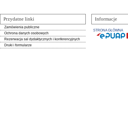
Przydatne linki
Informacje
Zamówienia publiczne
STRONA GŁÓWNA
Ochrona danych osobowych
Rezerwacja sal dydaktycznych i konferencyjnych
Druki i formularze