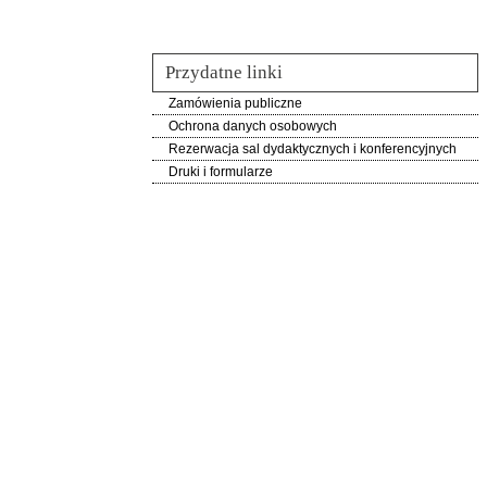
Przydatne linki
Zamówienia publiczne
Ochrona danych osobowych
Rezerwacja sal dydaktycznych i konferencyjnych
Druki i formularze