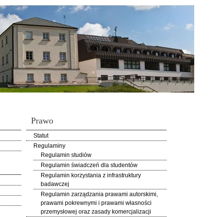
Prawo
Statut
Regulaminy
Regulamin studiów
Regulamin świadczeń dla studentów
Regulamin korzystania z infrastruktury
badawczej
Regulamin zarządzania prawami autorskimi,
prawami pokrewnymi i prawami własności
przemysłowej oraz zasady komercjalizacji