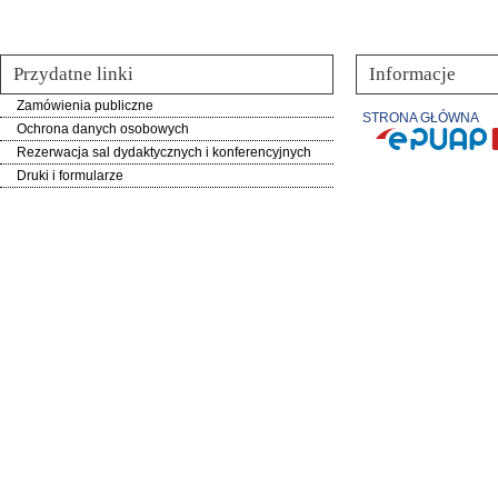
Przydatne linki
Informacje
Zamówienia publiczne
STRONA GŁÓWNA
Ochrona danych osobowych
Rezerwacja sal dydaktycznych i konferencyjnych
Druki i formularze