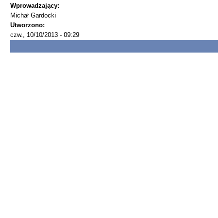
Wprowadzający:
Michał Gardocki
Utworzono:
czw., 10/10/2013 - 09:29