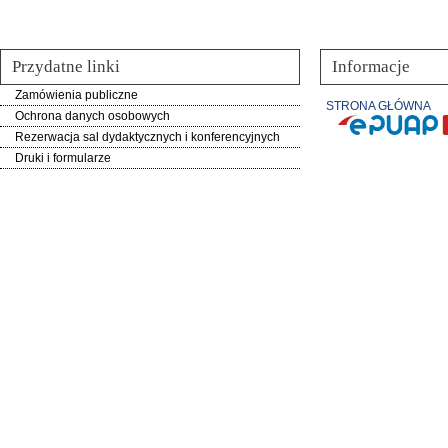
Przydatne linki
Informacje
Zamówienia publiczne
STRONA GŁÓWNA
Ochrona danych osobowych
Rezerwacja sal dydaktycznych i konferencyjnych
Druki i formularze