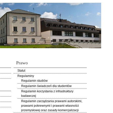
Prawo
Statut
Regulaminy
Regulamin studiów
Regulamin świadczeń dla studentów
Regulamin korzystania z infrastruktury
badawczej
Regulamin zarządzania prawami autorskimi,
prawami pokrewnymi i prawami własności
przemysłowej oraz zasady komercjalizacji