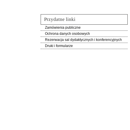
Przydatne linki
Zamówienia publiczne
Ochrona danych osobowych
Rezerwacja sal dydaktycznych i konferencyjnych
Druki i formularze