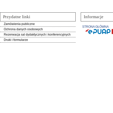
Przydatne linki
Informacje
Zamówienia publiczne
STRONA GŁÓWNA
Ochrona danych osobowych
Rezerwacja sal dydaktycznych i konferencyjnych
Druki i formularze