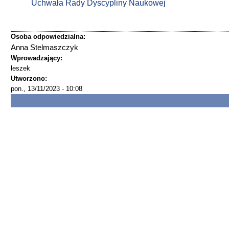
Uchwała Rady Dyscypliny Naukowej
Osoba odpowiedzialna:
Anna Stelmaszczyk
Wprowadzający:
leszek
Utworzono:
pon., 13/11/2023 - 10:08