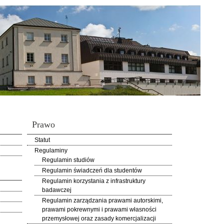
Prawo
Statut
Regulaminy
Regulamin studiów
Regulamin świadczeń dla studentów
Regulamin korzystania z infrastruktury
badawczej
Regulamin zarządzania prawami autorskimi,
prawami pokrewnymi i prawami własności
przemysłowej oraz zasady komercjalizacji