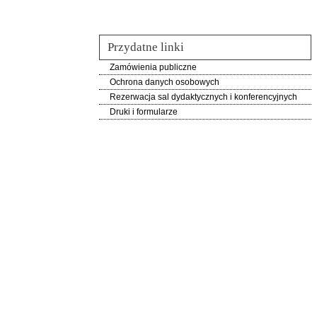
Przydatne linki
Zamówienia publiczne
Ochrona danych osobowych
Rezerwacja sal dydaktycznych i konferencyjnych
Druki i formularze