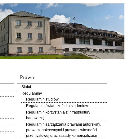
Prawo
Statut
Regulaminy
Regulamin studiów
Regulamin świadczeń dla studentów
Regulamin korzystania z infrastruktury
badawczej
Regulamin zarządzania prawami autorskimi,
prawami pokrewnymi i prawami własności
przemysłowej oraz zasady komercjalizacji