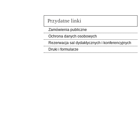
Przydatne linki
Zamówienia publiczne
Ochrona danych osobowych
Rezerwacja sal dydaktycznych i konferencyjnych
Druki i formularze