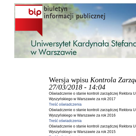
Przejdź do treści
Wersja wpisu
Kontrola Zarzą
27/03/2018 - 14:04
Oświadczenie o stanie kontroli zarządczej Rektora 
Wyszyńskiego w Warszawie za rok 2017
Treść oświadczenia
Oświadczenie o stanie kontroli zarządczej Rektora 
Wyszyńskiego w Warszawie za rok 2016
Treść oświadczenia
Oświadczenie o stanie kontroli zarządczej Rektora 
Wyszyńskiego w Warszawie za rok 2015