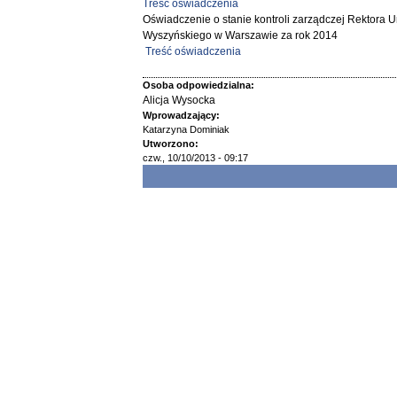
Treść oświadczenia
Oświadczenie o stanie kontroli zarządczej Rektora 
Wyszyńskiego w Warszawie za rok 2014
Treść oświadczenia
Osoba odpowiedzialna:
Alicja Wysocka
Wprowadzający:
Katarzyna Dominiak
Utworzono:
czw., 10/10/2013 - 09:17