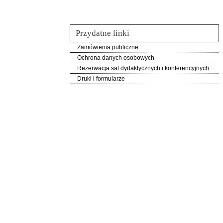
Przydatne linki
Zamówienia publiczne
Ochrona danych osobowych
Rezerwacja sal dydaktycznych i konferencyjnych
Druki i formularze