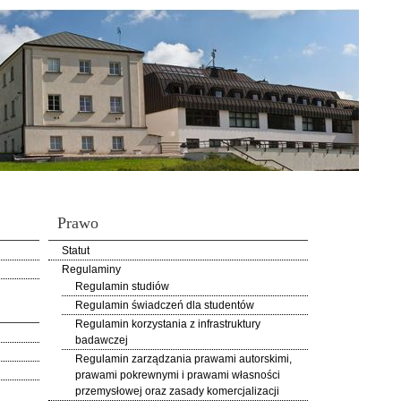
Prawo
Statut
Regulaminy
Regulamin studiów
Regulamin świadczeń dla studentów
Regulamin korzystania z infrastruktury
badawczej
Regulamin zarządzania prawami autorskimi,
prawami pokrewnymi i prawami własności
przemysłowej oraz zasady komercjalizacji