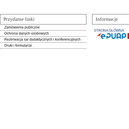
Przydatne linki
Informacje
Zamówienia publiczne
STRONA GŁÓWNA
Ochrona danych osobowych
Rezerwacja sal dydaktycznych i konferencyjnych
Druki i formularze