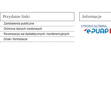
Przydatne linki
Informacje
Zamówienia publiczne
STRONA GŁÓWNA
Ochrona danych osobowych
Rezerwacja sal dydaktycznych i konferencyjnych
Druki i formularze