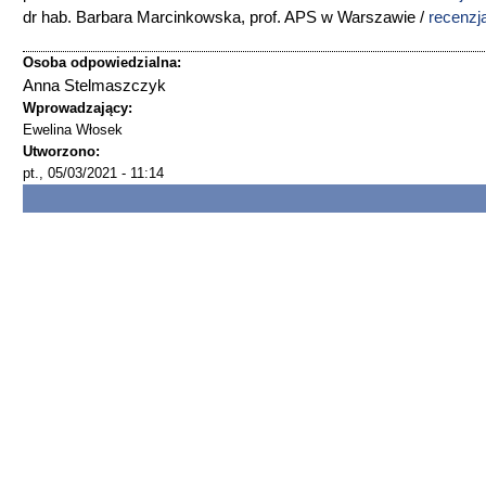
dr hab. Barbara Marcinkowska, prof. APS w Warszawie /
recenzj
Osoba odpowiedzialna:
Anna Stelmaszczyk
Wprowadzający:
Ewelina Włosek
Utworzono:
pt., 05/03/2021 - 11:14