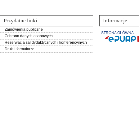
Przydatne linki
Informacje
Zamówienia publiczne
STRONA GŁÓWNA
Ochrona danych osobowych
Rezerwacja sal dydaktycznych i konferencyjnych
Druki i formularze