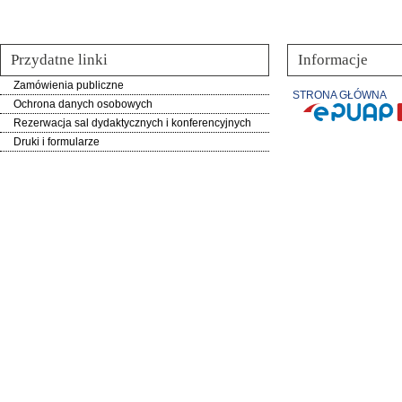
Przydatne linki
Informacje
Zamówienia publiczne
STRONA GŁÓWNA
Ochrona danych osobowych
Rezerwacja sal dydaktycznych i konferencyjnych
Druki i formularze