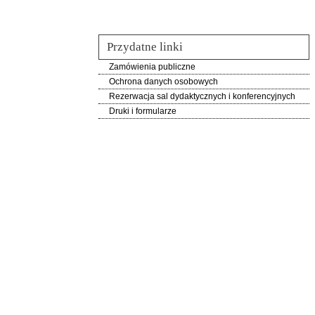
Przydatne linki
Zamówienia publiczne
Ochrona danych osobowych
Rezerwacja sal dydaktycznych i konferencyjnych
Druki i formularze