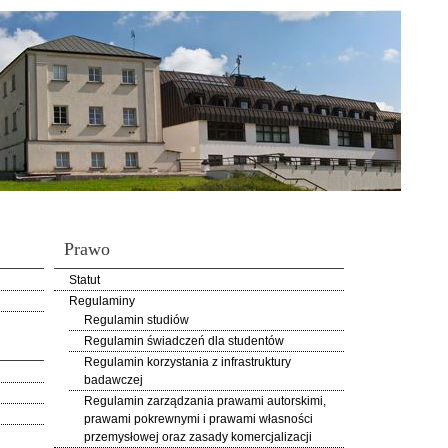
Prawo
Statut
Regulaminy
Regulamin studiów
Regulamin świadczeń dla studentów
Regulamin korzystania z infrastruktury
badawczej
Regulamin zarządzania prawami autorskimi,
prawami pokrewnymi i prawami własności
przemysłowej oraz zasady komercjalizacji