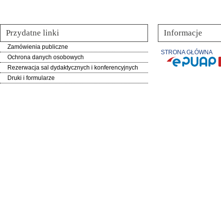
Przydatne linki
Informacje
Zamówienia publiczne
STRONA GŁÓWNA
Ochrona danych osobowych
Rezerwacja sal dydaktycznych i konferencyjnych
Druki i formularze