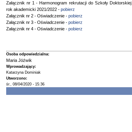
Załącznik nr 1 - Harmonogram rekrutacji do Szkoły Doktorski
rok akademicki 2021/2022 -
pobierz
Załącznik nr 2 - Oświadczenie -
pobierz
Załącznik nr 3 - Oświadczenie -
pobierz
Załącznik nr 4 - Oświadczenie -
pobierz
Osoba odpowiedzialna:
Maria Jóźwik
Wprowadzający:
Katarzyna Dominiak
Utworzono:
śr., 08/04/2020 - 15:36