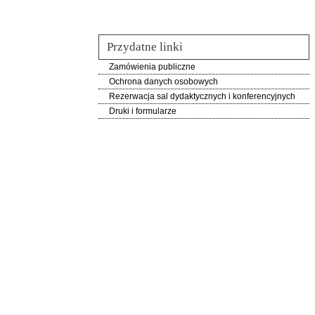
Przydatne linki
Zamówienia publiczne
Ochrona danych osobowych
Rezerwacja sal dydaktycznych i konferencyjnych
Druki i formularze