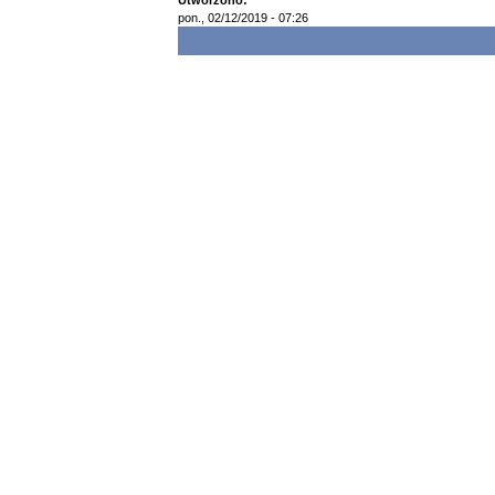
Utworzono:
pon., 02/12/2019 - 07:26