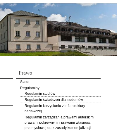
Prawo
Statut
Regulaminy
Regulamin studiów
Regulamin świadczeń dla studentów
Regulamin korzystania z infrastruktury
badawczej
Regulamin zarządzania prawami autorskimi,
prawami pokrewnymi i prawami własności
przemysłowej oraz zasady komercjalizacji