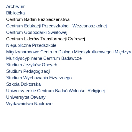
Archiwum
Biblioteka
Centrum Badań Bezpieczeństwa
Centrum Edukacji Przedszkolnej i Wczesnoszkolnej
Centrum Gospodarki Światowej
Centrum Liderów Transformacji Cyfrowej
Niepubliczne Przedszkole
Międzynarodowe Centrum Dialogu Międzykulturowego i Międzyrel
Multidyscyplinarne Centrum Badawcze
Studium Języków Obcych
Studium Pedagogizacji
Studium Wychowania Fizycznego
Szkoła Doktorska
Uniwersyteckie Centrum Badań Wolności Religijnej
Uniwersytet Otwarty
Wydawnictwo Naukowe