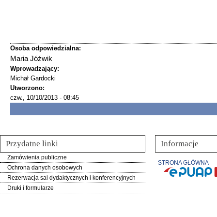
Osoba odpowiedzialna:
Maria Jóźwik
Wprowadzający:
Michał Gardocki
Utworzono:
czw., 10/10/2013 - 08:45
Przydatne linki
Informacje
Zamówienia publiczne
STRONA GŁÓWNA
Ochrona danych osobowych
Rezerwacja sal dydaktycznych i konferencyjnych
Druki i formularze