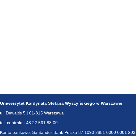
Uniwersytet Kardynała Stefana Wyszyńskiego w Warszawie
ul. Dewajtis 5 | 01-815 Warszawa
tel. centrala +48 22 561 88 00
Konto bankowe: Santander Bank Polska 87 1090 2851 0000 0001 203